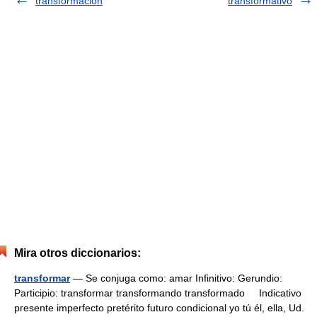
transformación
transformativo
Mira otros diccionarios:
transformar
— Se conjuga como: amar Infinitivo: Gerundio:
Participio: transformar transformando transformado Indicativo
presente imperfecto pretérito futuro condicional yo tú él, ella, Ud.