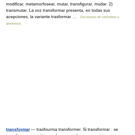
modificar, metamorfosear, mutar, transfigurar, mudar. 2)
transmutar. La voz transformar presenta, en todas sus
acepciones, la variante trasformar …
Diccionario de sinónimos y
antónimos
transformar
— trasfourma transformer. Si transformar : se